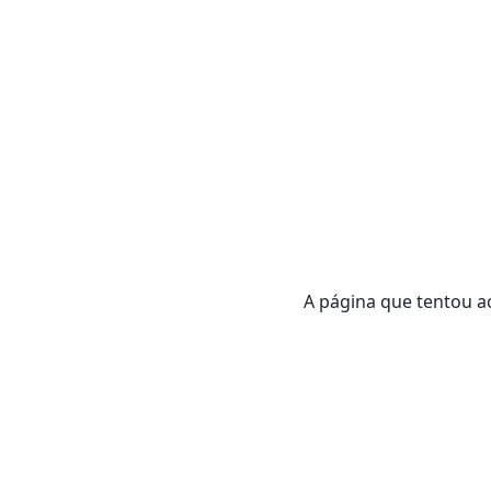
A página que tentou ac