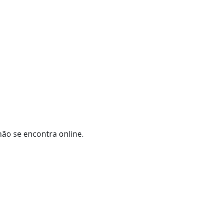
não se encontra online.