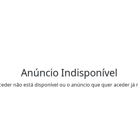
Anúncio Indisponível
eder não está disponível ou o anúncio que quer aceder já 