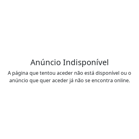
Anúncio Indisponível
A página que tentou aceder não está disponível ou o
anúncio que quer aceder já não se encontra online.