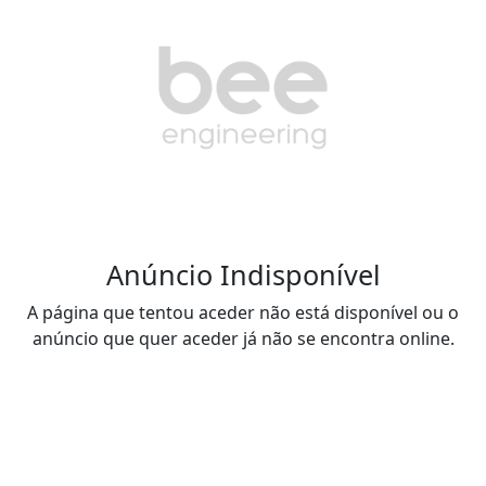
Anúncio Indisponível
A página que tentou aceder não está disponível ou o
anúncio que quer aceder já não se encontra online.