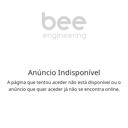
Anúncio Indisponível
A página que tentou aceder não está disponível ou o
anúncio que quer aceder já não se encontra online.