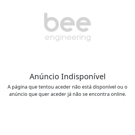
Anúncio Indisponível
A página que tentou aceder não está disponível ou o
anúncio que quer aceder já não se encontra online.