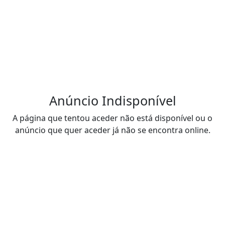
Anúncio Indisponível
A página que tentou aceder não está disponível ou o
anúncio que quer aceder já não se encontra online.