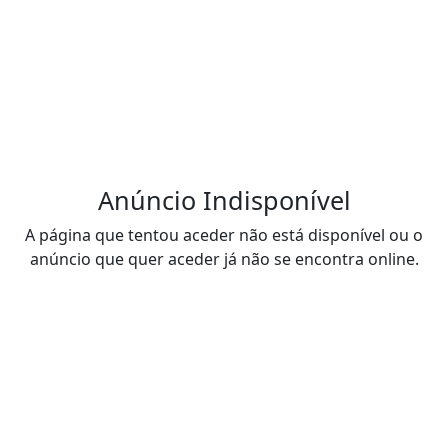
Anúncio Indisponível
A página que tentou aceder não está disponível ou o
anúncio que quer aceder já não se encontra online.