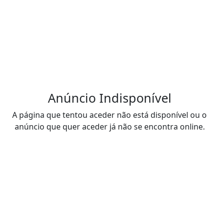
Anúncio Indisponível
A página que tentou aceder não está disponível ou o
anúncio que quer aceder já não se encontra online.