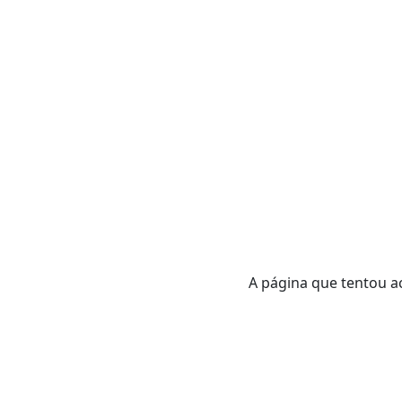
A página que tentou ac