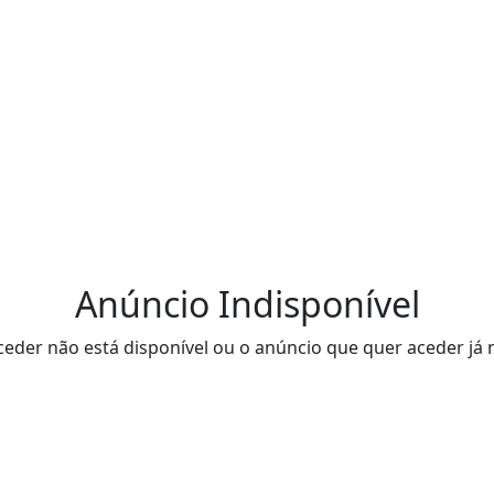
Anúncio Indisponível
eder não está disponível ou o anúncio que quer aceder já 