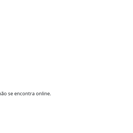
não se encontra online.