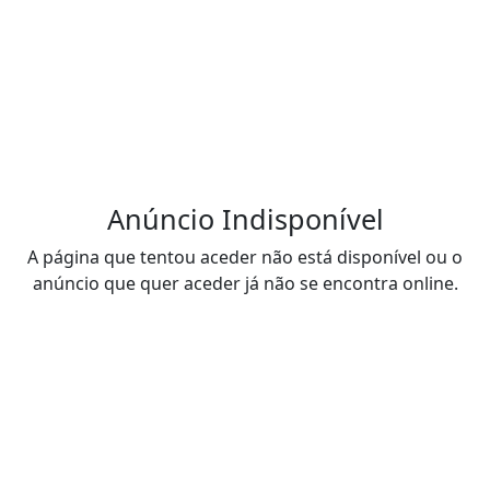
Anúncio Indisponível
A página que tentou aceder não está disponível ou o
anúncio que quer aceder já não se encontra online.