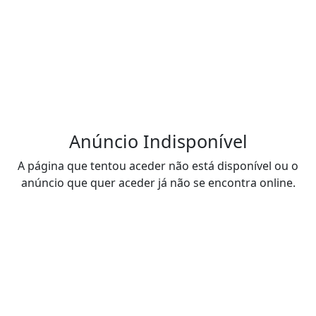
Anúncio Indisponível
A página que tentou aceder não está disponível ou o
anúncio que quer aceder já não se encontra online.