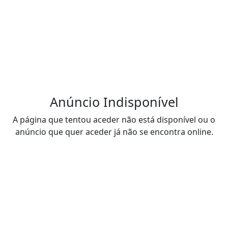
Anúncio Indisponível
A página que tentou aceder não está disponível ou o
anúncio que quer aceder já não se encontra online.