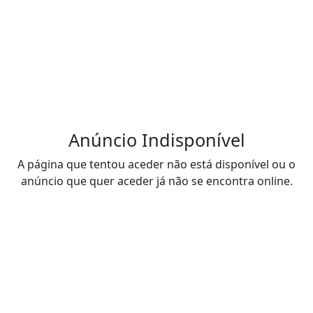
Anúncio Indisponível
A página que tentou aceder não está disponível ou o
anúncio que quer aceder já não se encontra online.