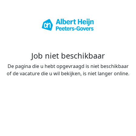
Job niet beschikbaar
De pagina die u hebt opgevraagd is niet beschikbaar
of de vacature die u wil bekijken, is niet langer online.