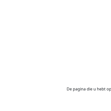
De pagina die u hebt opg