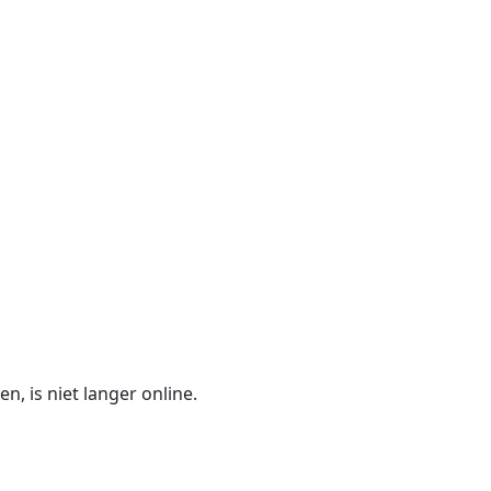
n, is niet langer online.