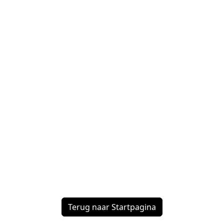
Terug naar Startpagina