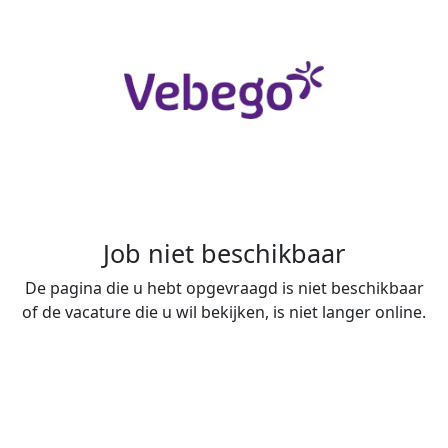
Job niet beschikbaar
De pagina die u hebt opgevraagd is niet beschikbaar
of de vacature die u wil bekijken, is niet langer online.