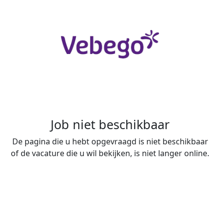
Job niet beschikbaar
De pagina die u hebt opgevraagd is niet beschikbaar
of de vacature die u wil bekijken, is niet langer online.