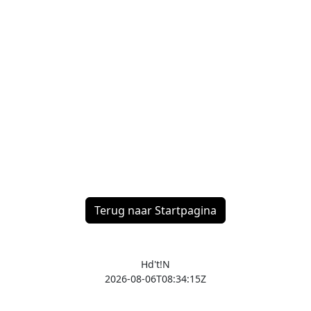
Terug naar Startpagina
Hd't!N
2026-08-06T08:34:15Z