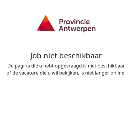
Job niet beschikbaar
De pagina die u hebt opgevraagd is niet beschikbaar
of de vacature die u wil bekijken, is niet langer online.