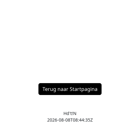
Terug naar Startpagina
Hd't!N
2026-08-08T08:44:35Z