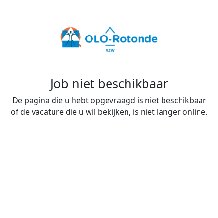
Job niet beschikbaar
De pagina die u hebt opgevraagd is niet beschikbaar
of de vacature die u wil bekijken, is niet langer online.