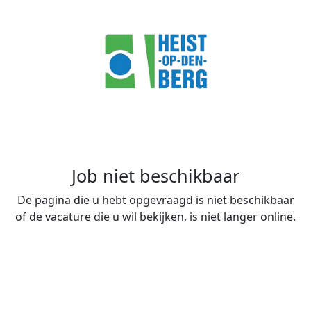
Job niet beschikbaar
De pagina die u hebt opgevraagd is niet beschikbaar
of de vacature die u wil bekijken, is niet langer online.