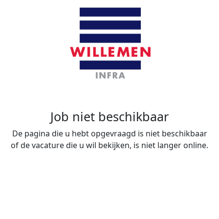
Job niet beschikbaar
De pagina die u hebt opgevraagd is niet beschikbaar
of de vacature die u wil bekijken, is niet langer online.