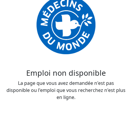
Emploi non disponible
La page que vous avez demandée n'est pas
disponible ou l'emploi que vous recherchez n'est plus
en ligne.