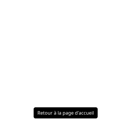
Retour à la page d'accueil