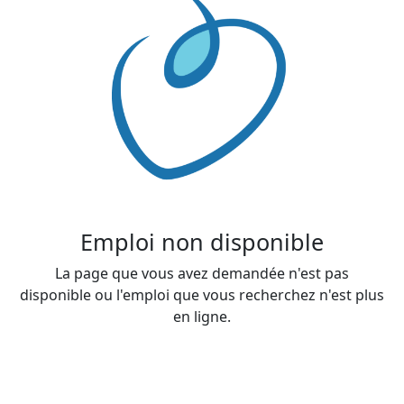
Emploi non disponible
La page que vous avez demandée n'est pas
disponible ou l'emploi que vous recherchez n'est plus
en ligne.