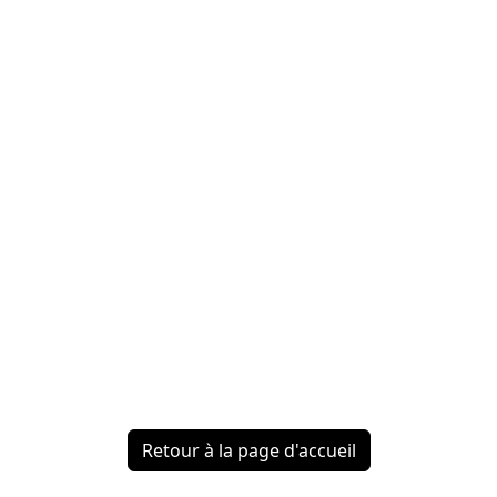
Retour à la page d'accueil