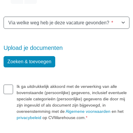
Via welke weg heb je deze vacature gevonden?
*
Upload je documenten
Zoeken & toevoegen
Ik ga uitdrukkelijk akkoord met de verwerking van alle
bovenstaande (persoonlijke) gegevens, inclusief eventuele
speciale categorieën (persoonlijke) gegevens die door mij
zijn ingevuld of als document zijn bijgevoegd, in
overeenstemming met de
Algemene voorwaarden
en het
privacybeleid
op CVWarehouse.com.
*