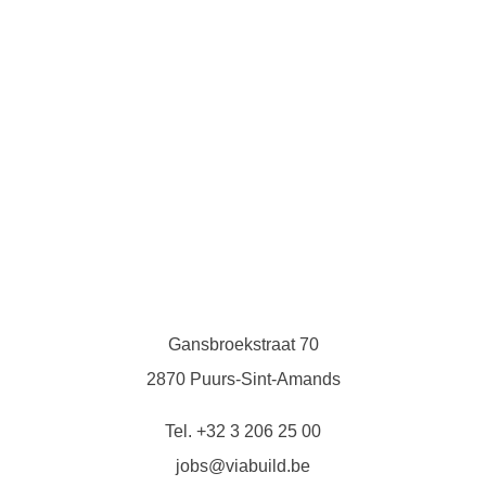
Gansbroekstraat 70
2870 Puurs-Sint-Amands
Tel. +32 3 206 25 00
jobs@viabuild.be