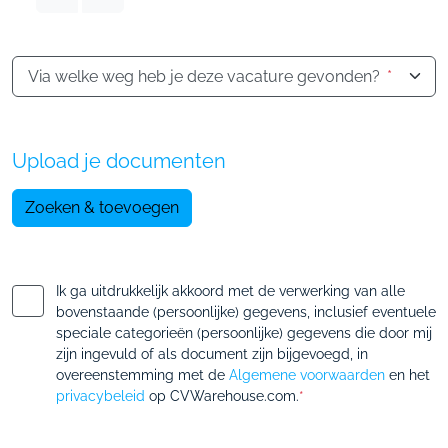
Via welke weg heb je deze vacature gevonden?
*
Upload je documenten
Zoeken & toevoegen
Ik ga uitdrukkelijk akkoord met de verwerking van alle
bovenstaande (persoonlijke) gegevens, inclusief eventuele
speciale categorieën (persoonlijke) gegevens die door mij
zijn ingevuld of als document zijn bijgevoegd, in
overeenstemming met de
Algemene voorwaarden
en het
privacybeleid
op CVWarehouse.com.
*