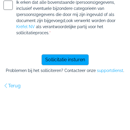
Ik erken dat alle bovenstaande (persoons)gegevens,
inclusief eventuele bijzondere categorieën van
(persoons)gegevens die door mij zijn ingevuld of als
document zijn bijgevoegd,ook verwerkt worden door
Krëfel NV
als verantwoordelijke partij voor het
sollicitatieproces.
*
Problemen bij het solliciteren? Contacteer onze
supportdienst
.
Terug