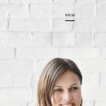
Início