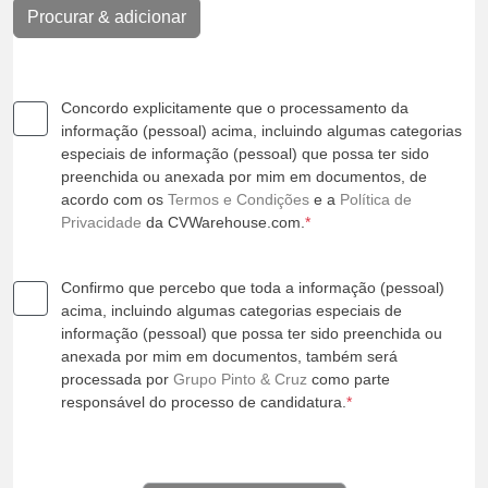
Procurar & adicionar
Concordo explicitamente que o processamento da
informação (pessoal) acima, incluindo algumas categorias
especiais de informação (pessoal) que possa ter sido
preenchida ou anexada por mim em documentos, de
acordo com os
Termos e Condições
e a
Política de
Privacidade
da CVWarehouse.com.
*
Confirmo que percebo que toda a informação (pessoal)
acima, incluindo algumas categorias especiais de
informação (pessoal) que possa ter sido preenchida ou
anexada por mim em documentos, também será
processada por
Grupo Pinto & Cruz
como parte
responsável do processo de candidatura.
*