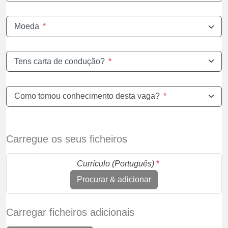
Moeda
*
Tens carta de condução?
*
Como tomou conhecimento desta vaga?
*
Carregue os seus ficheiros
Currículo (Português)
*
Procurar & adicionar
Carregar ficheiros adicionais