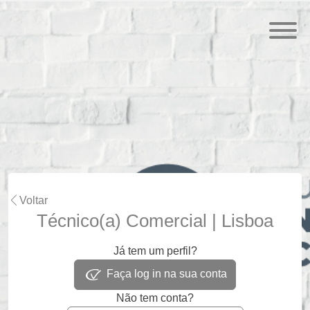
Voltar
Técnico(a) Comercial | Lisboa
Já tem um perfil?
Faça log in na sua conta
Não tem conta?