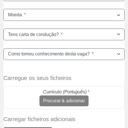
Moeda
*
Tens carta de condução?
*
Como tomou conhecimento desta vaga?
*
Carregue os seus ficheiros
Currículo (Português)
*
Procurar & adicionar
Carregar ficheiros adicionais