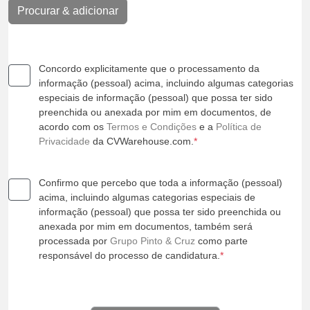
Procurar & adicionar
Concordo explicitamente que o processamento da
informação (pessoal) acima, incluindo algumas categorias
especiais de informação (pessoal) que possa ter sido
preenchida ou anexada por mim em documentos, de
acordo com os
Termos e Condições
e a
Política de
Privacidade
da CVWarehouse.com.
*
Confirmo que percebo que toda a informação (pessoal)
acima, incluindo algumas categorias especiais de
informação (pessoal) que possa ter sido preenchida ou
anexada por mim em documentos, também será
processada por
Grupo Pinto & Cruz
como parte
responsável do processo de candidatura.
*