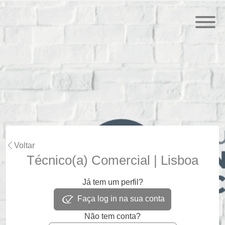
Voltar
Técnico(a) Comercial | Lisboa
Já tem um perfil?
Faça log in na sua conta
Não tem conta?