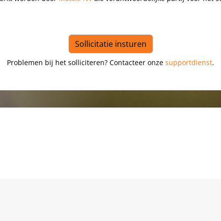
Problemen bij het solliciteren? Contacteer onze
supportdienst
.