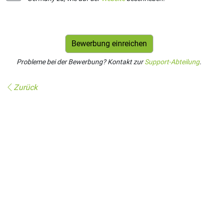
Probleme bei der Bewerbung? Kontakt zur
Support-Abteilung
.
Zurück