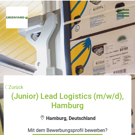
Zurück
(Junior) Lead Logistics (m/w/d),
Hamburg
Hamburg, Deutschland
Mit dem Bewerbungsprofil bewerben?