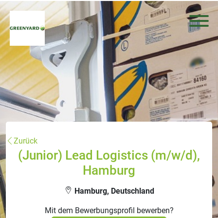
Zurück
(Junior) Lead Logistics (m/w/d),
Hamburg
Hamburg, Deutschland
Mit dem Bewerbungsprofil bewerben?