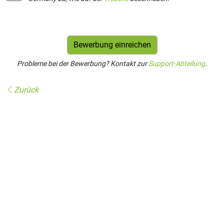
Probleme bei der Bewerbung? Kontakt zur
Support-Abteilung
.
Zurück