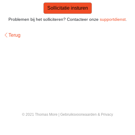
Problemen bij het solliciteren? Contacteer onze
supportdienst
.
Terug
© 2021 Thomas More |
Gebruiksvoorwaarden & Privacy