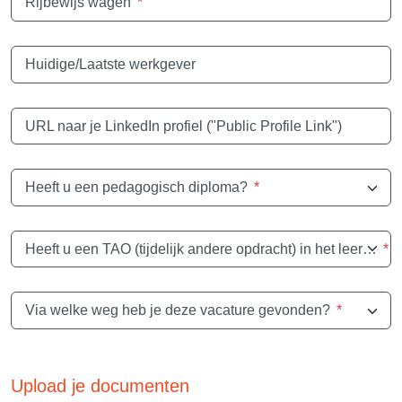
Rijbewijs wagen
*
Huidige/Laatste werkgever
URL naar je LinkedIn profiel ("Public Profile Link")
Heeft u een pedagogisch diploma?
*
Heeft u een TAO (tijdelijk andere opdracht) in het leerplichtonderwijs?
*
Via welke weg heb je deze vacature gevonden?
*
Upload je documenten