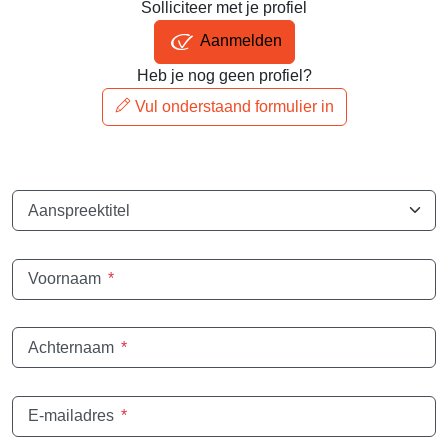
Solliciteer met je profiel
Aanmelden
Heb je nog geen profiel?
Vul onderstaand formulier in
Aanspreektitel
Voornaam
*
Achternaam
*
E-mailadres
*