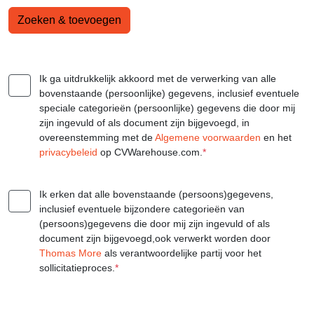
Zoeken & toevoegen
Ik ga uitdrukkelijk akkoord met de verwerking van alle
bovenstaande (persoonlijke) gegevens, inclusief eventuele
speciale categorieën (persoonlijke) gegevens die door mij
zijn ingevuld of als document zijn bijgevoegd, in
overeenstemming met de
Algemene voorwaarden
en het
privacybeleid
op CVWarehouse.com.
*
Ik erken dat alle bovenstaande (persoons)gegevens,
inclusief eventuele bijzondere categorieën van
(persoons)gegevens die door mij zijn ingevuld of als
document zijn bijgevoegd,ook verwerkt worden door
Thomas More
als verantwoordelijke partij voor het
sollicitatieproces.
*