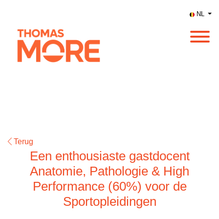
NL
Terug
Een enthousiaste gastdocent
Anatomie, Pathologie & High
Performance (60%) voor de
Sportopleidingen