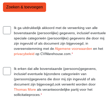
Zoeken & toevoegen
Ik ga uitdrukkelijk akkoord met de verwerking van alle
bovenstaande (persoonlijke) gegevens, inclusief eventuele
speciale categorieën (persoonlijke) gegevens die door mij
zijn ingevuld of als document zijn bijgevoegd, in
overeenstemming met de
Algemene voorwaarden
en het
privacybeleid
op CVWarehouse.com.
*
Ik erken dat alle bovenstaande (persoons)gegevens,
inclusief eventuele bijzondere categorieën van
(persoons)gegevens die door mij zijn ingevuld of als
document zijn bijgevoegd,ook verwerkt worden door
Thomas More
als verantwoordelijke partij voor het
sollicitatieproces.
*