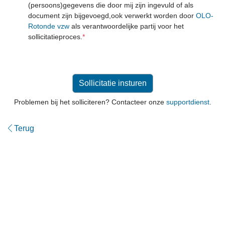
(persoons)gegevens die door mij zijn ingevuld of als
document zijn bijgevoegd,ook verwerkt worden door
OLO-
Rotonde vzw
als verantwoordelijke partij voor het
sollicitatieproces.
*
Problemen bij het solliciteren? Contacteer onze
supportdienst
.
Terug