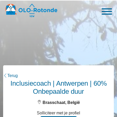
Terug
Inclusiecoach | Antwerpen | 60%
Onbepaalde duur
Brasschaat, België
Solliciteer met je profiel