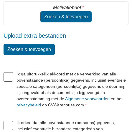
Motivatiebrief
*
Zoeken & toevoegen
Upload extra bestanden
Zoeken & toevoegen
Ik ga uitdrukkelijk akkoord met de verwerking van alle
bovenstaande (persoonlijke) gegevens, inclusief eventuele
speciale categorieën (persoonlijke) gegevens die door mij
zijn ingevuld of als document zijn bijgevoegd, in
overeenstemming met de
Algemene voorwaarden
en het
privacybeleid
op CVWarehouse.com.
*
Ik erken dat alle bovenstaande (persoons)gegevens,
inclusief eventuele bijzondere categorieën van