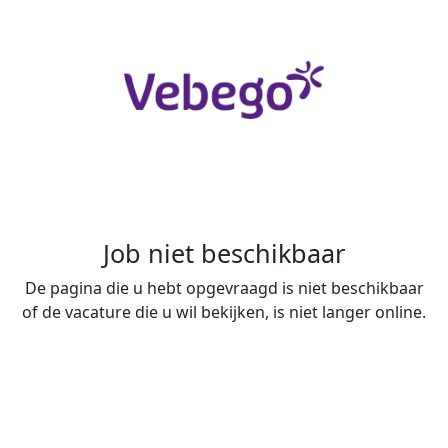
Job niet beschikbaar
De pagina die u hebt opgevraagd is niet beschikbaar
of de vacature die u wil bekijken, is niet langer online.