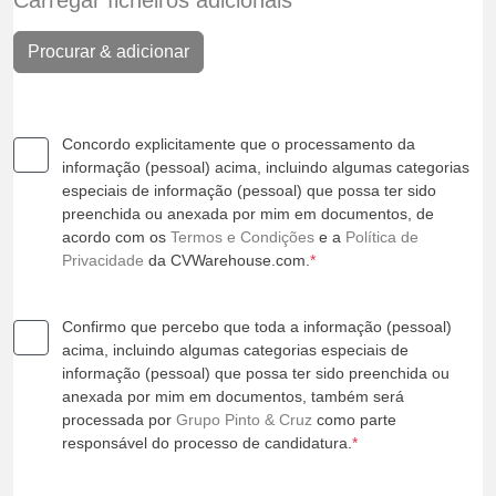
Carregar ficheiros adicionais
Procurar & adicionar
Concordo explicitamente que o processamento da
informação (pessoal) acima, incluindo algumas categorias
especiais de informação (pessoal) que possa ter sido
preenchida ou anexada por mim em documentos, de
acordo com os
Termos e Condições
e a
Política de
Privacidade
da CVWarehouse.com.
*
Confirmo que percebo que toda a informação (pessoal)
acima, incluindo algumas categorias especiais de
informação (pessoal) que possa ter sido preenchida ou
anexada por mim em documentos, também será
processada por
Grupo Pinto & Cruz
como parte
responsável do processo de candidatura.
*