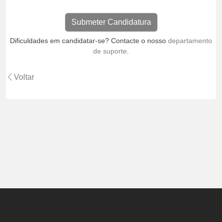
Dificuldades em candidatar-se? Contacte o nosso
departamento
de suporte
.
Voltar