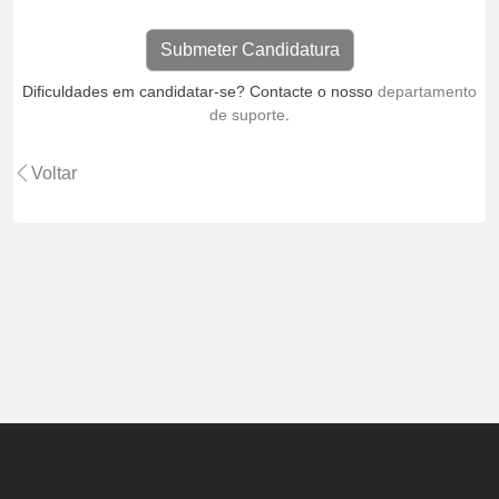
Dificuldades em candidatar-se? Contacte o nosso
departamento
de suporte
.
Voltar