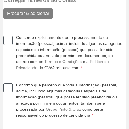
Carregar ficheiros adicionais
Procurar & adicionar
Concordo explicitamente que o processamento da
informação (pessoal) acima, incluindo algumas categorias
especiais de informação (pessoal) que possa ter sido
preenchida ou anexada por mim em documentos, de
acordo com os
Termos e Condições
e a
Política de
Privacidade
da CVWarehouse.com.
*
Confirmo que percebo que toda a informação (pessoal)
acima, incluindo algumas categorias especiais de
informação (pessoal) que possa ter sido preenchida ou
anexada por mim em documentos, também será
processada por
Grupo Pinto & Cruz
como parte
responsável do processo de candidatura.
*