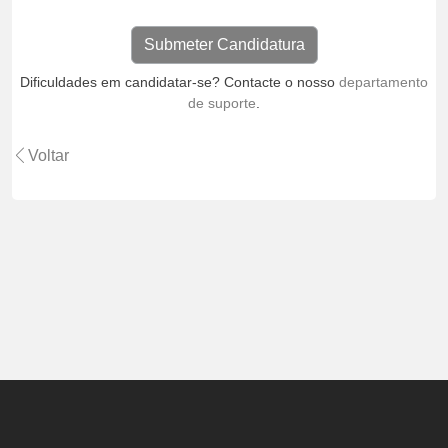
Dificuldades em candidatar-se? Contacte o nosso
departamento
de suporte
.
Voltar