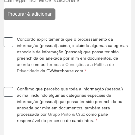
Carregar ficheiros adicionais
Procurar & adicionar
Concordo explicitamente que o processamento da
informação (pessoal) acima, incluindo algumas categorias
especiais de informação (pessoal) que possa ter sido
preenchida ou anexada por mim em documentos, de
acordo com os
Termos e Condições
e a
Política de
Privacidade
da CVWarehouse.com.
*
Confirmo que percebo que toda a informação (pessoal)
acima, incluindo algumas categorias especiais de
informação (pessoal) que possa ter sido preenchida ou
anexada por mim em documentos, também será
processada por
Grupo Pinto & Cruz
como parte
responsável do processo de candidatura.
*