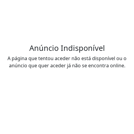
Anúncio Indisponível
A página que tentou aceder não está disponível ou o
anúncio que quer aceder já não se encontra online.