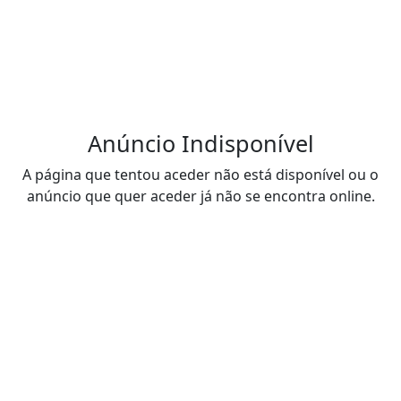
Anúncio Indisponível
A página que tentou aceder não está disponível ou o
anúncio que quer aceder já não se encontra online.