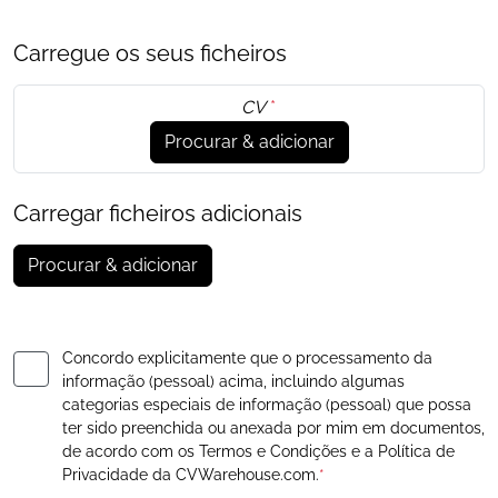
Carregue os seus ficheiros
CV
*
Procurar & adicionar
Carregar ficheiros adicionais
Procurar & adicionar
Concordo explicitamente que o processamento da
informação (pessoal) acima, incluindo algumas
categorias especiais de informação (pessoal) que possa
ter sido preenchida ou anexada por mim em documentos,
de acordo com os
Termos e Condições
e a
Política de
Privacidade
da CVWarehouse.com.
*