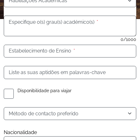
Habilitações Académicas
*
Especifique o(s) grau(s) académico(s)
*
0/1000
Estabelecimento de Ensino
*
Liste as suas aptidões em palavras-chave
Disponibilidade para viajar
Método de contacto preferido
Nacionalidade
Nacionalidade