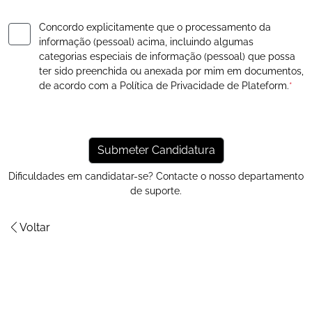
Concordo explicitamente que o processamento da
informação (pessoal) acima, incluindo algumas
categorias especiais de informação (pessoal) que possa
ter sido preenchida ou anexada por mim em documentos,
de acordo com a
Política de Privacidade
de Plateform.
*
Dificuldades em candidatar-se? Contacte o nosso
departamento
de suporte
.
Voltar