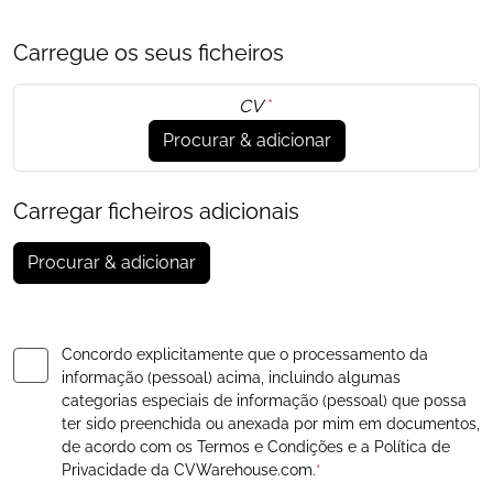
Carregue os seus ficheiros
CV
*
Procurar & adicionar
Carregar ficheiros adicionais
Procurar & adicionar
Concordo explicitamente que o processamento da
informação (pessoal) acima, incluindo algumas
categorias especiais de informação (pessoal) que possa
ter sido preenchida ou anexada por mim em documentos,
de acordo com os
Termos e Condições
e a
Política de
Privacidade
da CVWarehouse.com.
*