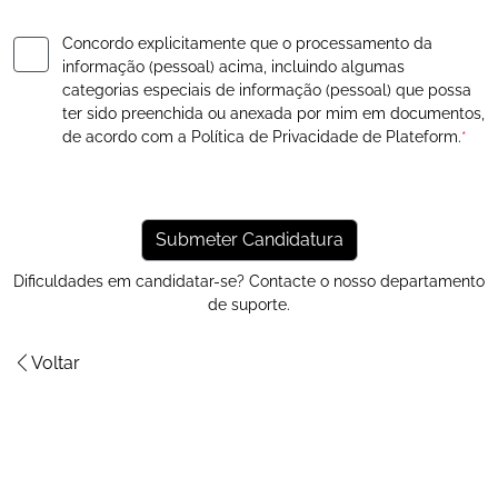
Concordo explicitamente que o processamento da
informação (pessoal) acima, incluindo algumas
categorias especiais de informação (pessoal) que possa
ter sido preenchida ou anexada por mim em documentos,
de acordo com a
Política de Privacidade
de Plateform.
*
Dificuldades em candidatar-se? Contacte o nosso
departamento
de suporte
.
Voltar