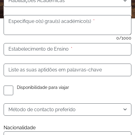
Habilitações Académicas
*
Especifique o(s) grau(s) académico(s)
*
0/1000
Estabelecimento de Ensino
*
Liste as suas aptidões em palavras-chave
Disponibilidade para viajar
Método de contacto preferido
Nacionalidade
Nacionalidade