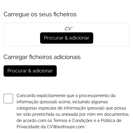
Carregue os seus ficheiros
CV
*
Procurar & adicionar
Carregar ficheiros adicionais
Procurar & adicionar
Concordo explicitamente que o processamento da
informação (pessoal) acima, incluindo algumas
categorias especiais de informação (pessoal) que possa
ter sido preenchida ou anexada por mim em documentos,
de acordo com os
Termos e Condições
e a
Política de
Privacidade
da CVWarehouse.com.
*