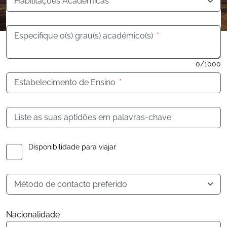
Habilitações Académicas
*
Especifique o(s) grau(s) académico(s)
*
0/1000
Estabelecimento de Ensino
*
Liste as suas aptidões em palavras-chave
Disponibilidade para viajar
Método de contacto preferido
Nacionalidade
Nacionalidade