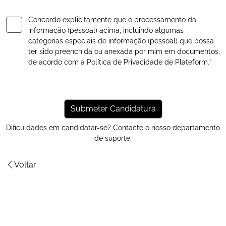
Concordo explicitamente que o processamento da
informação (pessoal) acima, incluindo algumas
categorias especiais de informação (pessoal) que possa
ter sido preenchida ou anexada por mim em documentos,
de acordo com a
Política de Privacidade
de Plateform.
*
Dificuldades em candidatar-se? Contacte o nosso
departamento
de suporte
.
Voltar