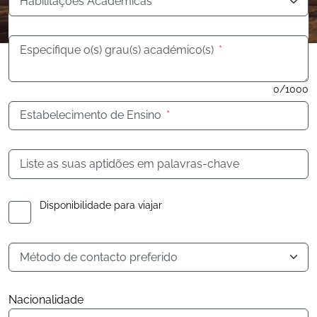
Habilitações Académicas
*
Especifique o(s) grau(s) académico(s)
*
0/1000
Estabelecimento de Ensino
*
Liste as suas aptidões em palavras-chave
Disponibilidade para viajar
Método de contacto preferido
Nacionalidade
Nacionalidade