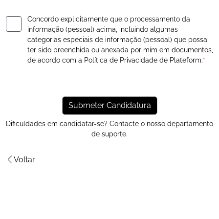
Concordo explicitamente que o processamento da
informação (pessoal) acima, incluindo algumas
categorias especiais de informação (pessoal) que possa
ter sido preenchida ou anexada por mim em documentos,
de acordo com a
Política de Privacidade
de Plateform.
*
Dificuldades em candidatar-se? Contacte o nosso
departamento
de suporte
.
Voltar