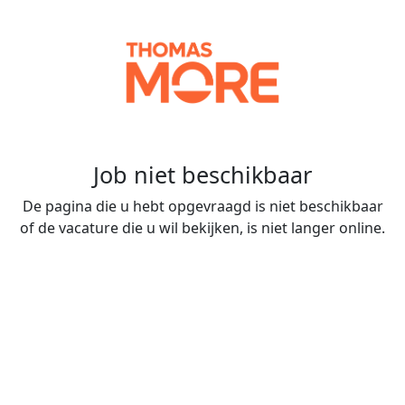
Job niet beschikbaar
De pagina die u hebt opgevraagd is niet beschikbaar
of de vacature die u wil bekijken, is niet langer online.