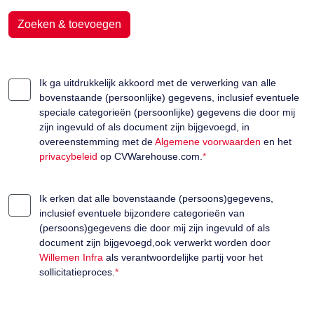
Zoeken & toevoegen
Ik ga uitdrukkelijk akkoord met de verwerking van alle
bovenstaande (persoonlijke) gegevens, inclusief eventuele
speciale categorieën (persoonlijke) gegevens die door mij
zijn ingevuld of als document zijn bijgevoegd, in
overeenstemming met de
Algemene voorwaarden
en het
privacybeleid
op CVWarehouse.com.
*
Ik erken dat alle bovenstaande (persoons)gegevens,
inclusief eventuele bijzondere categorieën van
(persoons)gegevens die door mij zijn ingevuld of als
document zijn bijgevoegd,ook verwerkt worden door
Willemen Infra
als verantwoordelijke partij voor het
sollicitatieproces.
*