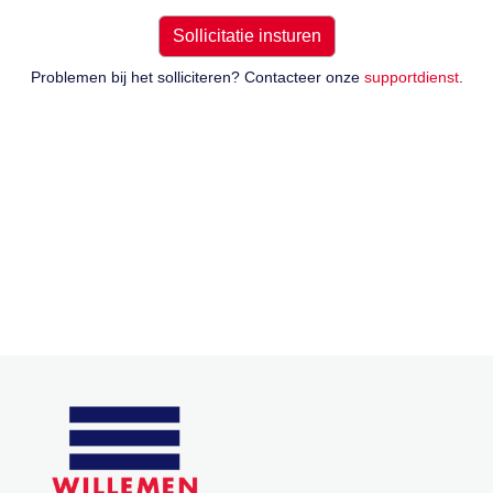
Problemen bij het solliciteren? Contacteer onze
supportdienst
.