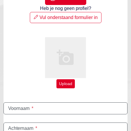
Heb je nog geen profiel?
Vul onderstaand formulier in
Upload
Voornaam
*
Achternaam
*