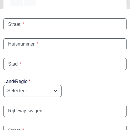
Straat
*
Huisnummer
*
Stad
*
Land/Regio
*
Rijbewijs wagen