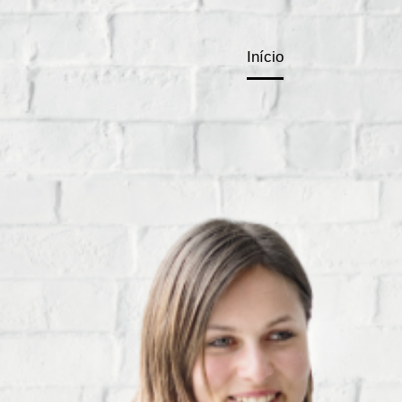
Início