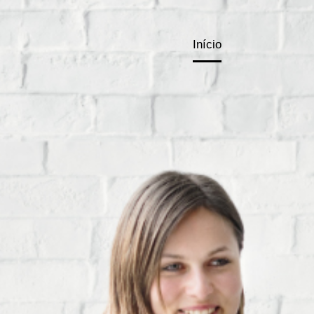
Início