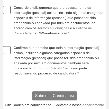
Concordo explicitamente que o processamento da
informação (pessoal) acima, incluindo algumas categorias
especiais de informação (pessoal) que possa ter sido
preenchida ou anexada por mim em documentos, de
acordo com os
Termos e Condições
e a
Política de
Privacidade
da CVWarehouse.com.
*
Confirmo que percebo que toda a informação (pessoal)
acima, incluindo algumas categorias especiais de
informação (pessoal) que possa ter sido preenchida ou
anexada por mim em documentos, também será
processada por
Grupo Pinto & Cruz
como parte
responsável do processo de candidatura.
*
Dificuldades em candidatar-se? Contacte o nosso
departamento