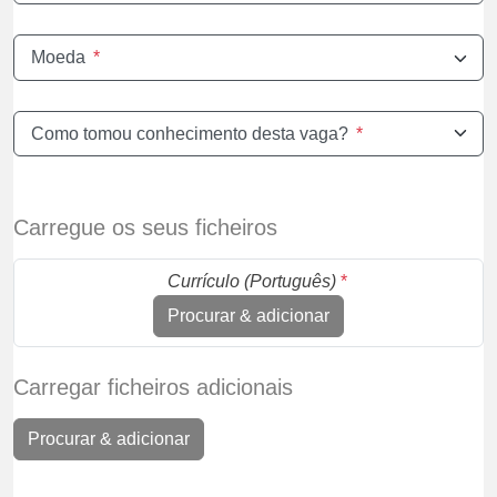
Moeda
*
Como tomou conhecimento desta vaga?
*
Carregue os seus ficheiros
Currículo (Português)
*
Procurar & adicionar
Carregar ficheiros adicionais
Procurar & adicionar