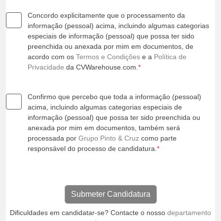
Concordo explicitamente que o processamento da
informação (pessoal) acima, incluindo algumas categorias
especiais de informação (pessoal) que possa ter sido
preenchida ou anexada por mim em documentos, de
acordo com os
Termos e Condições
e a
Política de
Privacidade
da CVWarehouse.com.
*
Confirmo que percebo que toda a informação (pessoal)
acima, incluindo algumas categorias especiais de
informação (pessoal) que possa ter sido preenchida ou
anexada por mim em documentos, também será
processada por
Grupo Pinto & Cruz
como parte
responsável do processo de candidatura.
*
Dificuldades em candidatar-se? Contacte o nosso
departamento