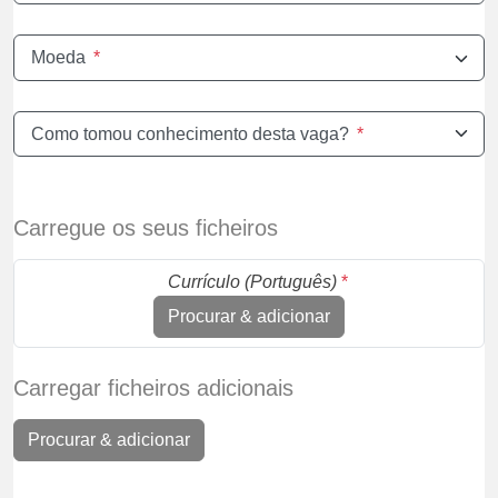
Moeda
*
Como tomou conhecimento desta vaga?
*
Carregue os seus ficheiros
Currículo (Português)
*
Procurar & adicionar
Carregar ficheiros adicionais
Procurar & adicionar